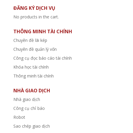
ĐĂNG KÝ DỊCH VỤ
No products in the cart.
THÔNG MINH TÀI CHÍNH
Chuyên đề lãi kép
Chuyên đề quản lý vốn
Công cụ đọc báo cáo tài chính
Khóa học tài chính
Thông minh tài chính
NHÀ GIAO DỊCH
Nhà giao dịch
Công cụ chỉ báo
Robot
Sao chép giao dịch