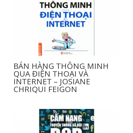
BÁN HÀNG THÔNG MINH
QUA ĐIỆN THOẠI VÀ
INTERNET – JOSIANE
CHRIQUI FEIGON