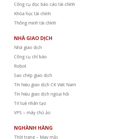
Công cụ đọc báo cáo tài chính
Khóa học tài chính
Thông minh tài chính
NHÀ GIAO DỊCH
Nhà giao dịch
Công cụ chỉ báo
Robot
Sao chép giao dịch
Tín hiệu giao dịch CK Việt Nam
Tín hiệu giao dịch ngoại hối
Trí tuệ nhân tạo
VPS – máy chủ ảo
NGHÀNH HÀNG
Thời trang – May mặc