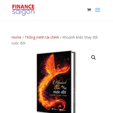
Home
/
Thông minh tài chính
/ Khoảnh khắc thay đổi
cuộc đời