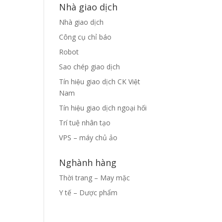
Nhà giao dịch
Nhà giao dịch
Công cụ chỉ báo
Robot
Sao chép giao dịch
Tín hiệu giao dịch CK Việt
Nam
Tín hiệu giao dịch ngoại hối
Trí tuệ nhân tạo
VPS – máy chủ ảo
Nghành hàng
Thời trang – May mặc
Y tế – Dược phẩm